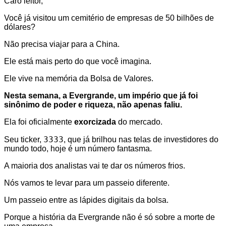
Caro leitor,
Você já visitou um cemitério de empresas de 50 bilhões de
dólares?
Não precisa viajar para a China.
Ele está mais perto do que você imagina.
Ele vive na memória da Bolsa de Valores.
Nesta semana, a Evergrande, um império que já foi
sinônimo de poder e riqueza, não apenas faliu.
Ela foi oficialmente
exorcizada
do mercado.
3333
Seu ticker,
, que já brilhou nas telas de investidores do
mundo todo, hoje é um número fantasma.
A maioria dos analistas vai te dar os números frios.
Nós vamos te levar para um passeio diferente.
Um passeio entre as lápides digitais da bolsa.
Porque a história da Evergrande não é só sobre a morte de