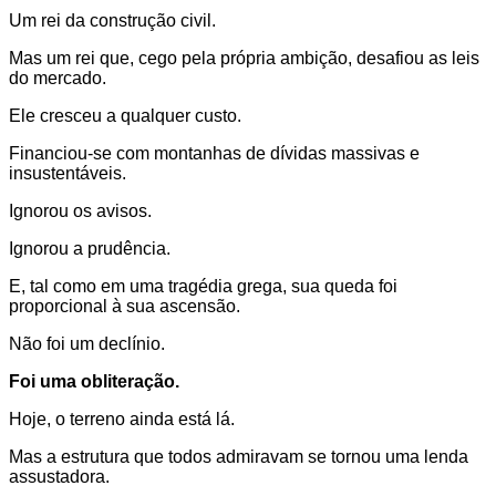
Um rei da construção civil.
Mas um rei que, cego pela própria ambição, desafiou as leis
do mercado.
Ele cresceu a qualquer custo.
Financiou-se com montanhas de dívidas massivas e
insustentáveis.
Ignorou os avisos.
Ignorou a prudência.
E, tal como em uma tragédia grega, sua queda foi
proporcional à sua ascensão.
Não foi um declínio.
Foi uma obliteração.
Hoje, o terreno ainda está lá.
Mas a estrutura que todos admiravam se tornou uma lenda
assustadora.