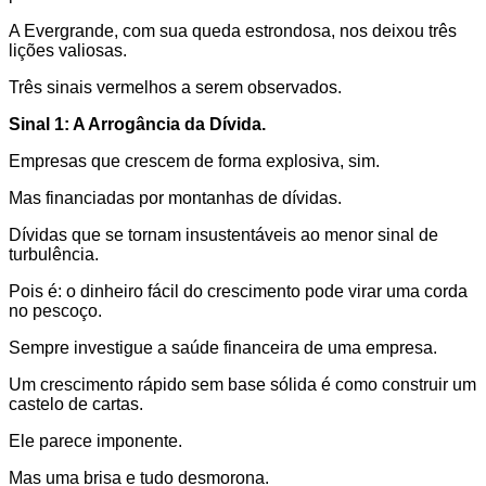
A Evergrande, com sua queda estrondosa, nos deixou três
lições valiosas.
Três sinais vermelhos a serem observados.
Sinal 1: A Arrogância da Dívida.
Empresas que crescem de forma explosiva, sim.
Mas financiadas por montanhas de dívidas.
Dívidas que se tornam insustentáveis ao menor sinal de
turbulência.
Pois é: o dinheiro fácil do crescimento pode virar uma corda
no pescoço.
Sempre investigue a saúde financeira de uma empresa.
Um crescimento rápido sem base sólida é como construir um
castelo de cartas.
Ele parece imponente.
Mas uma brisa e tudo desmorona.