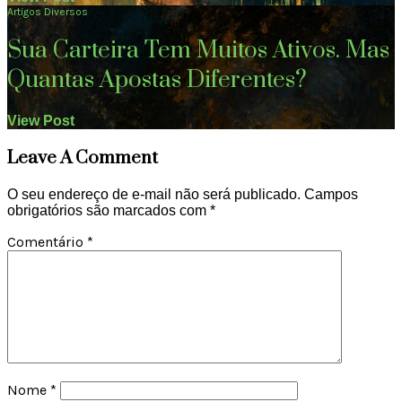
Artigos Diversos
Sua Carteira Tem Muitos Ativos. Mas
Quantas Apostas Diferentes?
View Post
Leave A Comment
O seu endereço de e-mail não será publicado.
Campos
obrigatórios são marcados com
*
Comentário
*
Nome
*