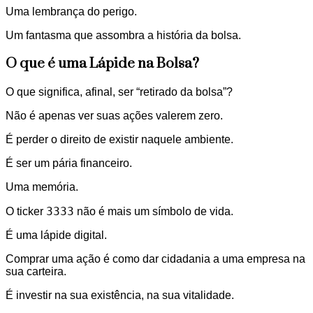
Uma lembrança do perigo.
Um fantasma que assombra a história da bolsa.
O que é uma Lápide na Bolsa?
O que significa, afinal, ser “retirado da bolsa”?
Não é apenas ver suas ações valerem zero.
É perder o direito de existir naquele ambiente.
É ser um pária financeiro.
Uma memória.
3333
O ticker
não é mais um símbolo de vida.
É uma lápide digital.
Comprar uma ação é como dar cidadania a uma empresa na
sua carteira.
É investir na sua existência, na sua vitalidade.