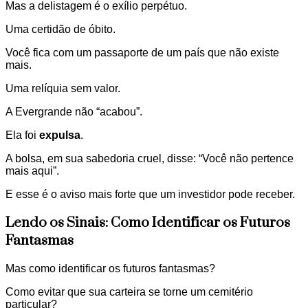
Mas a delistagem é o exílio perpétuo.
Uma certidão de óbito.
Você fica com um passaporte de um país que não existe
mais.
Uma relíquia sem valor.
A Evergrande não “acabou”.
Ela foi
expulsa
.
A bolsa, em sua sabedoria cruel, disse: “Você não pertence
mais aqui”.
E esse é o aviso mais forte que um investidor pode receber.
Lendo os Sinais: Como Identificar os Futuros
Fantasmas
Mas como identificar os futuros fantasmas?
Como evitar que sua carteira se torne um cemitério
particular?