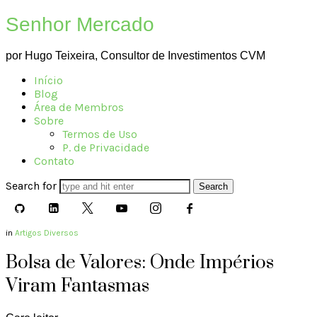
Senhor Mercado
por Hugo Teixeira, Consultor de Investimentos CVM
Início
Blog
Área de Membros
Sobre
Termos de Uso
P. de Privacidade
Contato
Search for
in
Artigos Diversos
Bolsa de Valores: Onde Impérios
Viram Fantasmas