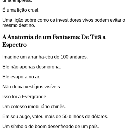
uma empresa.
É uma lição cruel.
Uma lição sobre como os investidores vivos podem evitar o
mesmo destino.
A Anatomia de um Fantasma: De Titã a
Espectro
Imagine um arranha-céu de 100 andares.
Ele não apenas desmorona.
Ele evapora no ar.
Não deixa vestígios visíveis.
Isso foi a Evergrande.
Um colosso imobiliário chinês.
Em seu auge, valeu mais de 50 bilhões de dólares.
Um símbolo do boom desenfreado de um país.