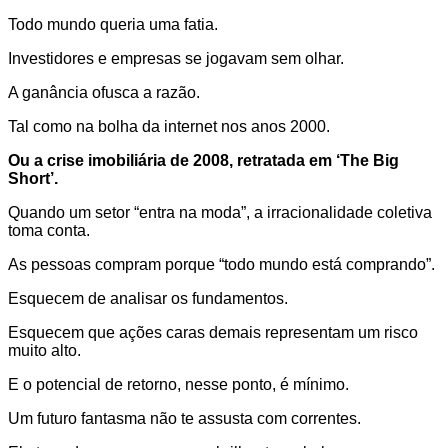
Todo mundo queria uma fatia.
Investidores e empresas se jogavam sem olhar.
A ganância ofusca a razão.
Tal como na bolha da internet nos anos 2000.
Ou a crise imobiliária de 2008, retratada em ‘The Big
Short’.
Quando um setor “entra na moda”, a irracionalidade coletiva
toma conta.
As pessoas compram porque “todo mundo está comprando”.
Esquecem de analisar os fundamentos.
Esquecem que ações caras demais representam um risco
muito alto.
E o potencial de retorno, nesse ponto, é mínimo.
Um futuro fantasma não te assusta com correntes.