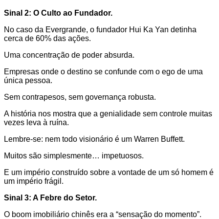
Sinal 2: O Culto ao Fundador.
No caso da Evergrande, o fundador Hui Ka Yan detinha
cerca de 60% das ações.
Uma concentração de poder absurda.
Empresas onde o destino se confunde com o ego de uma
única pessoa.
Sem contrapesos, sem governança robusta.
A história nos mostra que a genialidade sem controle muitas
vezes leva à ruína.
Lembre-se: nem todo visionário é um Warren Buffett.
Muitos são simplesmente… impetuosos.
E um império construído sobre a vontade de um só homem é
um império frágil.
Sinal 3: A Febre do Setor.
O boom imobiliário chinês era a “sensação do momento”.