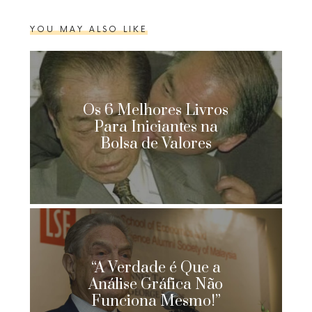
YOU MAY ALSO LIKE
Os 6 Melhores Livros
Para Iniciantes na
Bolsa de Valores
“A Verdade é Que a
Análise Gráfica Não
Funciona Mesmo!”