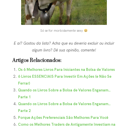
Só se for morbidamente sexy
E aí? Gostou da lista? Acha que eu deveria excluir ou incluir
algum livro? Dê sua opinião, comente!
Artigos Relacionados:
Os 6 Melhores Livros Para Iniciantes na Bolsa de Valores
6 Livros ESSENCIAIS Para Investir Em Ações (e Não Se
Ferrar)
Quando os Livros Sobre a Bolsa de Valores Enganam…
Parte 1
Quando os Livros Sobre a Bolsa de Valores Enganam…
Parte 2
Porque Ações Preferenciais São Melhores Para Você
Como os Melhores Traders de Antigamente Investiam na