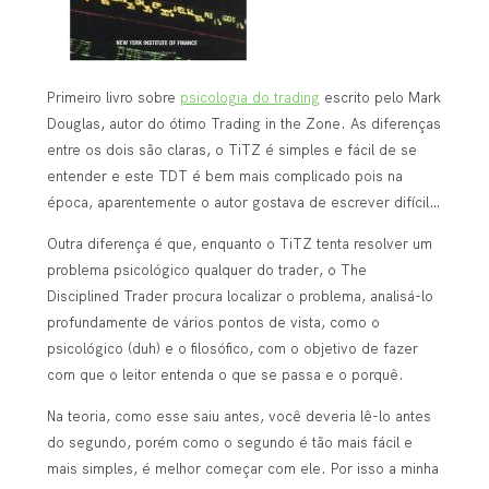
Primeiro livro sobre
psicologia do trading
escrito pelo Mark
Douglas, autor do ótimo Trading in the Zone. As diferenças
entre os dois são claras, o TiTZ é simples e fácil de se
entender e este TDT é bem mais complicado pois na
época, aparentemente o autor gostava de escrever difícil…
Outra diferença é que, enquanto o TiTZ tenta resolver um
problema psicológico qualquer do trader, o The
Disciplined Trader procura localizar o problema, analisá-lo
profundamente de vários pontos de vista, como o
psicológico (duh) e o filosófico, com o objetivo de fazer
com que o leitor entenda o que se passa e o porquê.
Na teoria, como esse saiu antes, você deveria lê-lo antes
do segundo, porém como o segundo é tão mais fácil e
mais simples, é melhor começar com ele. Por isso a minha