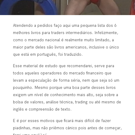
Atendendo a pedidos faço aqui uma pequena lista dos 6
melhores livros para traders intermediários. Infelizmente,
como o mercado nacional é realmente muito limitado, a
maior parte deles são livros americanos, inclusive o único
que está em português, foi traduzido.
Esse material de estudo que recomendarei, serve para
todos aqueles operadores do mercado financeiro que
levam a especulação de forma séria, nem que seja só um
pouquinho. Mesmo porque uma boa parte desses livros
exigem um nível de conhecimento mais alto, seja sobre a
bolsa de valores, análise técnica, trading ou até mesmo de
inglês e compreensão de texto.
E é por esses motivos que ficará mais difícil de fazer
piadinhas, mas não priêmos cânico pois antes de começar,