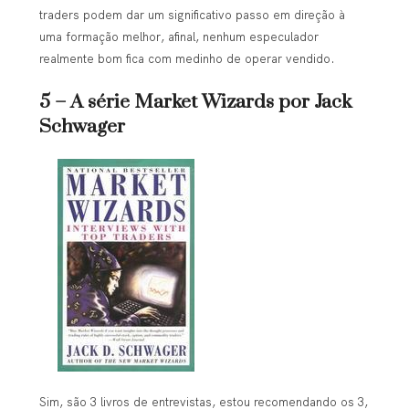
traders podem dar um significativo passo em direção à
uma formação melhor, afinal, nenhum especulador
realmente bom fica com medinho de operar vendido.
5 – A série Market Wizards por Jack
Schwager
Sim, são 3 livros de entrevistas, estou recomendando os 3,