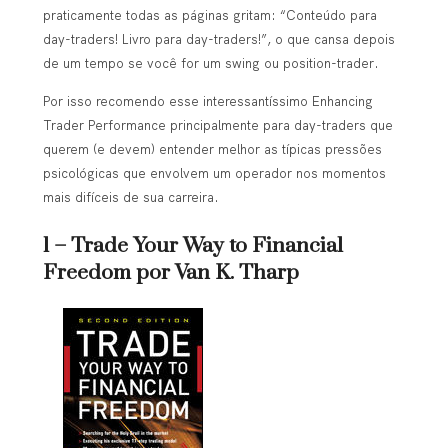
praticamente todas as páginas gritam: “Conteúdo para
day-traders! Livro para day-traders!”, o que cansa depois
de um tempo se você for um swing ou position-trader.
Por isso recomendo esse interessantíssimo Enhancing
Trader Performance principalmente para day-traders que
querem (e devem) entender melhor as típicas pressões
psicológicas que envolvem um operador nos momentos
mais difíceis de sua carreira.
1 – Trade Your Way to Financial
Freedom por Van K. Tharp