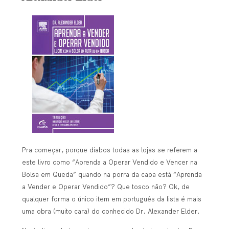
Pra começar, porque diabos todas as lojas se referem a
este livro como “Aprenda a Operar Vendido e Vencer na
Bolsa em Queda” quando na porra da capa está “Aprenda
a Vender e Operar Vendido”? Que tosco não? Ok, de
qualquer forma o único item em português da lista é mais
uma obra (muito cara) do conhecido Dr. Alexander Elder.