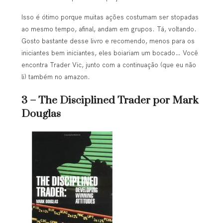
Isso é ótimo porque muitas ações costumam ser stopadas
ao mesmo tempo, afinal, andam em grupos. Tá, voltando.
Gosto bastante desse livro e recomendo, menos para os
iniciantes bem iniciantes, eles boiariam um bocado… Você
encontra Trader Vic, junto com a continuação (que eu não
li) também no amazon.
3 – The Disciplined Trader por Mark
Douglas