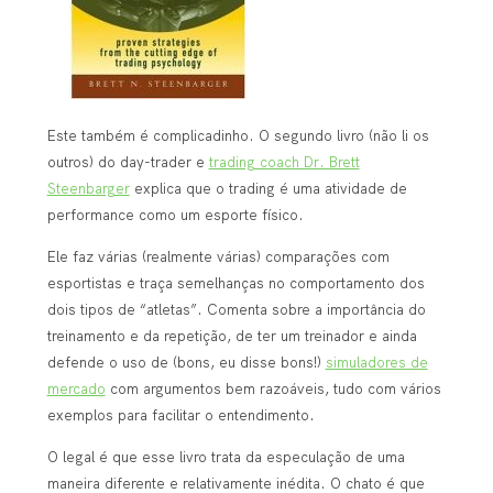
Este também é complicadinho. O segundo livro (não li os
outros) do day-trader e
trading coach Dr. Brett
Steenbarger
explica que o trading é uma atividade de
performance como um esporte físico.
Ele faz várias (realmente várias) comparações com
esportistas e traça semelhanças no comportamento dos
dois tipos de “atletas”. Comenta sobre a importância do
treinamento e da repetição, de ter um treinador e ainda
defende o uso de (bons, eu disse bons!)
simuladores de
mercado
com argumentos bem razoáveis, tudo com vários
exemplos para facilitar o entendimento.
O legal é que esse livro trata da especulação de uma
maneira diferente e relativamente inédita. O chato é que