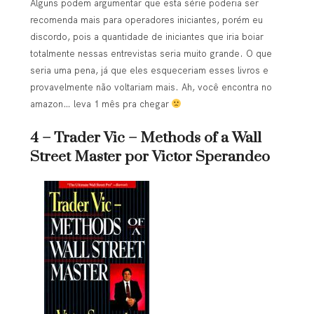
Alguns podem argumentar que esta série poderia ser
recomenda mais para operadores iniciantes, porém eu
discordo, pois a quantidade de iniciantes que iria boiar
totalmente nessas entrevistas seria muito grande. O que
seria uma pena, já que eles esqueceriam esses livros e
provavelmente não voltariam mais. Ah, você encontra no
amazon… leva 1 mês pra chegar
4 – Trader Vic – Methods of a Wall
Street Master por Victor Sperandeo