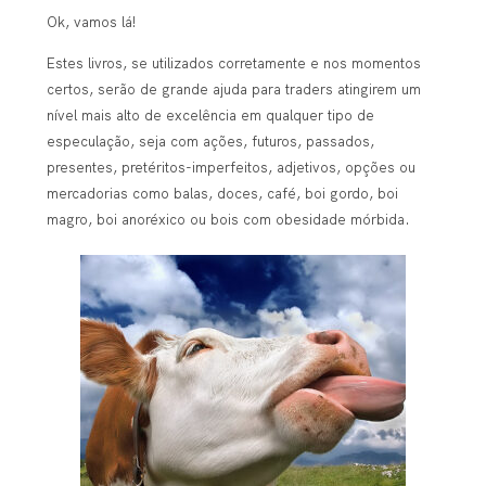
Ok, vamos lá!
Estes livros, se utilizados corretamente e nos momentos
certos, serão de grande ajuda para traders atingirem um
nível mais alto de excelência em qualquer tipo de
especulação, seja com ações, futuros, passados,
presentes, pretéritos-imperfeitos, adjetivos, opções ou
mercadorias como balas, doces, café, boi gordo, boi
magro, boi anoréxico ou bois com obesidade mórbida.